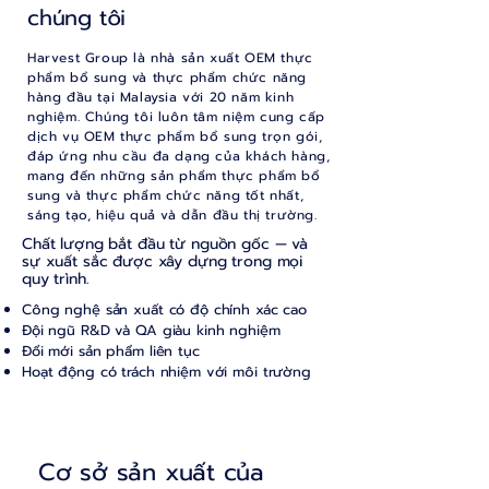
chúng tôi
Harvest Group là nhà sản xuất OEM thực
phẩm bổ sung và thực phẩm chức năng
hàng đầu tại Malaysia với 20 năm kinh
nghiệm. Chúng tôi luôn tâm niệm cung cấp
dịch vụ OEM thực phẩm bổ sung trọn gói,
đáp ứng nhu cầu đa dạng của khách hàng,
mang đến những sản phẩm thực phẩm bổ
sung và thực phẩm chức năng tốt nhất,
sáng tạo, hiệu quả và dẫn đầu thị trường.
Chất lượng bắt đầu từ nguồn gốc — và
sự xuất sắc được xây dựng trong mọi
quy trình.
Công nghệ sản xuất có độ chính xác cao
Đội ngũ R&D và QA giàu kinh nghiệm
Đổi mới sản phẩm liên tục
Hoạt động có trách nhiệm với môi trường
Cơ sở sản xuất của