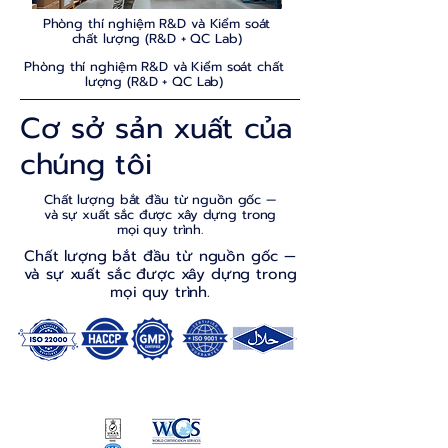
Phòng thí nghiệm R&D và Kiểm soát
chất lượng (R&D + QC Lab)
Phòng thí nghiệm R&D và Kiểm soát chất
lượng (R&D + QC Lab)
Cơ sở sản xuất của
chúng tôi
Chất lượng bắt đầu từ nguồn gốc —
và sự xuất sắc được xây dựng trong
mọi quy trình.
Chất lượng bắt đầu từ nguồn gốc —
và sự xuất sắc được xây dựng trong
mọi quy trình.