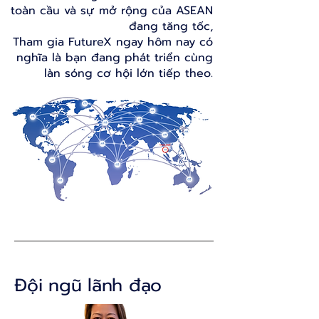
toàn cầu và sự mở rộng của ASEAN
đang tăng tốc,
Tham gia FutureX ngay hôm nay có
nghĩa là bạn đang phát triển cùng
làn sóng cơ hội lớn tiếp theo.
Đội ngũ lãnh đạo