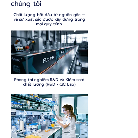
chúng tôi
Chất lượng bắt đầu từ nguồn gốc —
và sự xuất sắc được xây dựng trong
mọi quy trình.
Phòng thí nghiệm R&D và Kiểm soát
chất lượng (R&D + QC Lab)