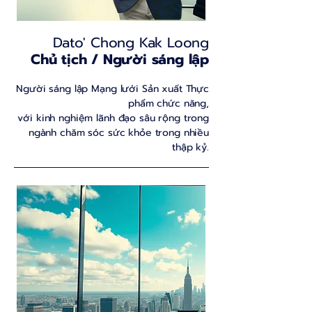
Dato' Chong Kak Loong
Chủ tịch / Người sáng lập
Người sáng lập Mạng lưới Sản xuất Thực
phẩm chức năng,
với kinh nghiệm lãnh đạo sâu rộng trong
ngành chăm sóc sức khỏe trong nhiều
thập kỷ.