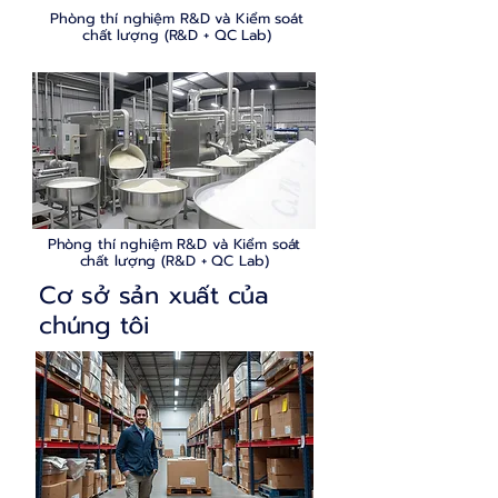
Phòng thí nghiệm R&D và Kiểm soát
chất lượng (R&D + QC Lab)
Phòng thí nghiệm R&D và Kiểm soát
chất lượng (R&D + QC Lab)
Cơ sở sản xuất của
chúng tôi