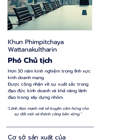
Khun Phimpitchaya
Wattanakultharin
Phó Chủ tịch
Hơn 30 năm kinh nghiệm trong lĩnh vực
kinh doanh mạng.
Được công nhận về sự xuất sắc trong
đạo đức kinh doanh và khả năng lãnh
đạo trong xây dựng nhóm.
“Lãnh đạo mạnh mẽ sẽ truyền cảm hứng cho
sự đổi mới và thành công bền vững.”
Cơ sở sản xuất của