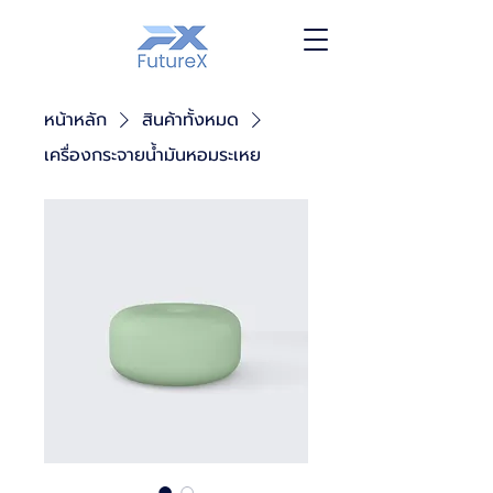
หน้าหลัก
สินค้าทั้งหมด
เครื่องกระจายน้ำมันหอมระเหย