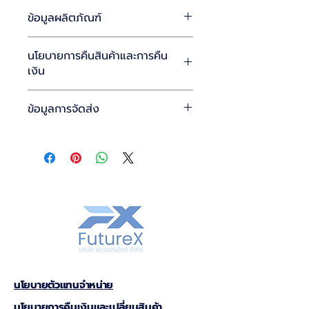
ข้อมูลผลิตภัณฑ์
ฉันคือพื้นที่ที่ยอดเยี่ยมสำหรับการเพิ่ม
นโยบายการคืนสินค้าและการคืน
ข้อมูลเกี่ยวกับผลิตภัณฑ์ของคุณ เช่น 
เงิน
ขนาด
วัสดุ
การดูแลรักษา
 และ 
คำแนะนำ
ในการทำความสะอาด
 นอกจากนี้ยังเป็น
ฉันเป็นสถานที่ที่ดีในการแจ้งให้ลูกค้าของ
พื้นที่ที่ยอดเยี่ยมสำหรับเน้นย้ำถึงสิ่งที่
ข้อมูลการจัดส่ง
คุณทราบว่าต้องทำอย่างไรในกรณีที่พวก
ทำให้ผลิตภัณฑ์นี้พิเศษ และวิธีที่ลูกค้าของ
เขาไม่พอใจกับการซื้อของพวกเขา
คุณจะได้รับประโยชน์จากสินค้าชิ้นนี้
ฉันเป็นสถานที่ที่ดีในการเพิ่มข้อมูลเพิ่มเติม
เกี่ยวกับ 
วิธีการจัดส่ง
บรรจุภัณฑ์
 และ 
การคืนสินค้าและการแลกเปลี่ยน
ต้นทุน
 ของคุณ
ที่ง่ายดาย
กระบวนการที่ไม่ยุ่งยาก
การให้ข้อมูลตรงไปตรงมาเกี่ยวกับ 
สร้างความเชื่อมั่นให้กับลูกค้า
นโยบายการจัดส่ง
 ของคุณถือเป็นวิธีที่ดี
เยี่ยมในการสร้างความไว้วางใจและรับรอง
การมีนโยบายคืนเงินหรือแลกเปลี่ยน
ลูกค้าว่าพวกเขาสามารถซื้อสินค้าจากคุณ
สินค้าที่ตรงไปตรงมาถือเป็นวิธีที่ดีเยี่ยมใน
ได้อย่างมั่นใจ
การสร้างความไว้วางใจและให้ลูกค้าของ
คุณมั่นใจว่าพวกเขาสามารถซื้อสินค้าได้
นโยบายตัวแทนจำหน่าย
อย่างมั่นใจ
นโยบายการคืนเงินและเปลี่ยนสินค้า