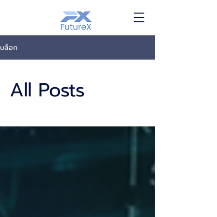
บล็อก
All Posts