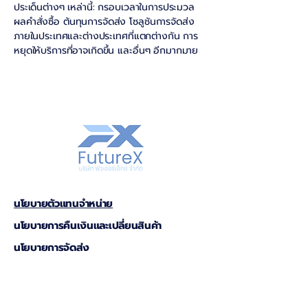
ประเด็นต่างๆ เหล่านี้: กรอบเวลาในการประมวล
ผลคำสั่งซื้อ ต้นทุนการจัดส่ง โซลูชันการจัดส่ง
ภายในประเทศและต่างประเทศที่แตกต่างกัน การ
หยุดให้บริการที่อาจเกิดขึ้น และอื่นๆ อีกมากมาย
นโยบายตัวแทนจำหน่าย
นโยบายการคืนเงินและเปลี่ยนสินค้า
นโยบายการจัดส่ง
FAQ