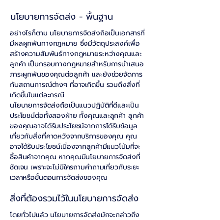
นโยบายการจัดส่ง - พื้นฐาน
อย่างไรก็ตาม นโยบายการจัดส่งถือเป็นเอกสารที่
มีผลผูกพันทางกฎหมาย ซึ่งมีวัตถุประสงค์เพื่อ
สร้างความสัมพันธ์ทางกฎหมายระหว่างคุณและ
ลูกค้า เป็นกรอบทางกฎหมายสำหรับการนำเสนอ
ภาระผูกพันของคุณต่อลูกค้า และยังช่วยจัดการ
กับสถานการณ์ต่างๆ ที่อาจเกิดขึ้น รวมถึงสิ่งที่
เกิดขึ้นในแต่ละกรณี
นโยบายการจัดส่งถือเป็นแนวปฏิบัติที่ดีและเป็น
ประโยชน์ต่อทั้งสองฝ่าย ทั้งคุณและลูกค้า ลูกค้า
ของคุณอาจได้รับประโยชน์จากการได้รับข้อมูล
เกี่ยวกับสิ่งที่คาดหวังจากบริการของคุณ คุณ
อาจได้รับประโยชน์เนื่องจากลูกค้ามีแนวโน้มที่จะ
ซื้อสินค้าจากคุณ หากคุณมีนโยบายการจัดส่งที่
ชัดเจน เพราะจะไม่มีใครถามคำถามเกี่ยวกับระยะ
เวลาหรือขั้นตอนการจัดส่งของคุณ
สิ่งที่ต้องรวมไว้ในนโยบายการจัดส่ง
โดยทั่วไปแล้ว นโยบายการจัดส่งมักจะกล่าวถึง