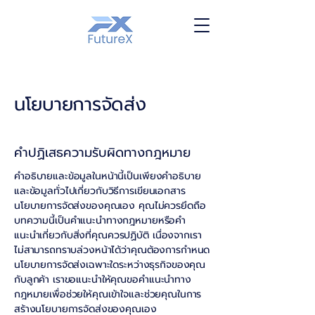
นโยบายการจัดส่ง
คำปฏิเสธความรับผิดทางกฎหมาย
คำอธิบายและข้อมูลในหน้านี้เป็นเพียงคำอธิบาย
และข้อมูลทั่วไปเกี่ยวกับวิธีการเขียนเอกสาร
นโยบายการจัดส่งของคุณเอง คุณไม่ควรยึดถือ
บทความนี้เป็นคำแนะนำทางกฎหมายหรือคำ
แนะนำเกี่ยวกับสิ่งที่คุณควรปฏิบัติ เนื่องจากเรา
ไม่สามารถทราบล่วงหน้าได้ว่าคุณต้องการกำหนด
นโยบายการจัดส่งเฉพาะใดระหว่างธุรกิจของคุณ
กับลูกค้า เราขอแนะนำให้คุณขอคำแนะนำทาง
กฎหมายเพื่อช่วยให้คุณเข้าใจและช่วยคุณในการ
สร้างนโยบายการจัดส่งของคุณเอง