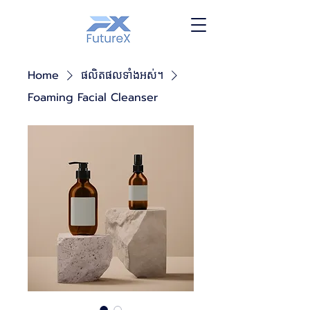
Home
ផលិតផលទាំងអស់។
Foaming Facial Cleanser