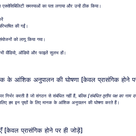
त एक्सेसिबिलिटी समस्याओं का पता लगाया और उन्हें ठीक किया।
ें
 परिभाषित की गईं।
 संयोजनों को लागू किया गया।
भी वीडियो, ऑडियो और फाइलें सुलभ हों।
नक के आंशिक अनुपालन की घोषणा [केवल प्रासंगिक होने पर 
 पर निर्भर करती है जो संगठन से संबंधित नहीं हैं, बल्कि
[संबंधित तृतीय पक्ष का नाम दर्
िए हम इन पृष्ठों के लिए मानक के आंशिक अनुपालन की घोषणा करते हैं।
एँ [केवल प्रासंगिक होने पर ही जोड़ें]