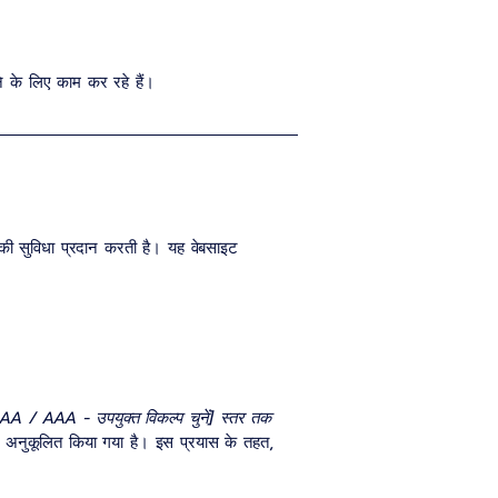
ाने के लिए काम कर रहे हैं।
ी सुविधा प्रदान करती है। यह वेबसाइट
AA / AAA - उपयुक्त विकल्प चुनें] स्तर तक
 अनुकूलित किया गया है। इस प्रयास के तहत,