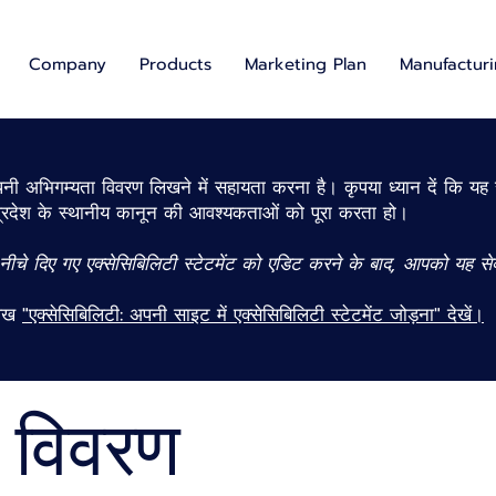
Company
Products
Marketing Plan
Manufacturin
पनी अभिगम्यता विवरण लिखने में सहायता करना है। कृपया ध्यान दें कि यह 
्रदेश के स्थानीय कानून की आवश्यकताओं को पूरा करता हो।
। नीचे दिए गए एक्सेसिबिलिटी स्टेटमेंट को एडिट करने के बाद, आपको यह 
लेख
"एक्सेसिबिलिटी: अपनी साइट में एक्सेसिबिलिटी स्टेटमेंट जोड़ना" देखें।
 विवरण