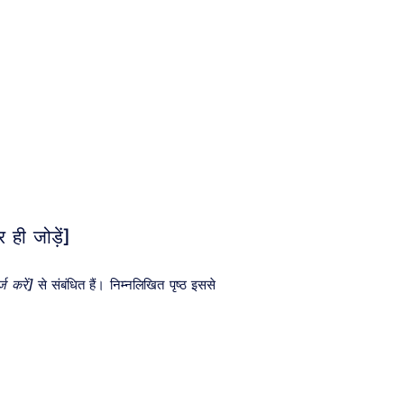
ही जोड़ें]
ज करें]
से संबंधित हैं। निम्नलिखित पृष्ठ इससे