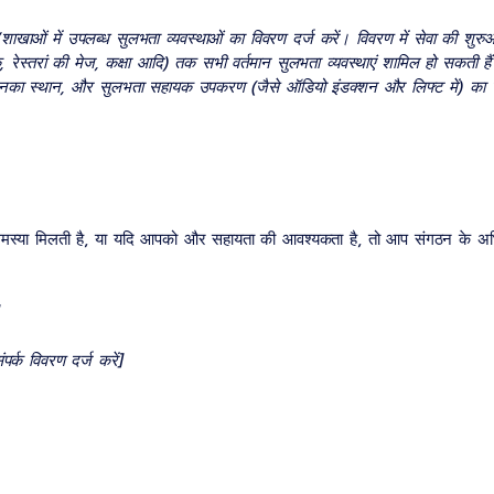
शाखाओं में उपलब्ध सुलभता व्यवस्थाओं का विवरण दर्ज करें। विवरण में सेवा की शुरु
क, रेस्तरां की मेज, कक्षा आदि) तक सभी वर्तमान सुलभता व्यवस्थाएं शामिल हो सकती 
 और उनका स्थान, और सुलभता सहायक उपकरण (जैसे ऑडियो इंडक्शन और लिफ्ट में) क
स्या मिलती है, या यदि आपको और सहायता की आवश्यकता है, तो आप संगठन के अभिगम
र्क विवरण दर्ज करें]