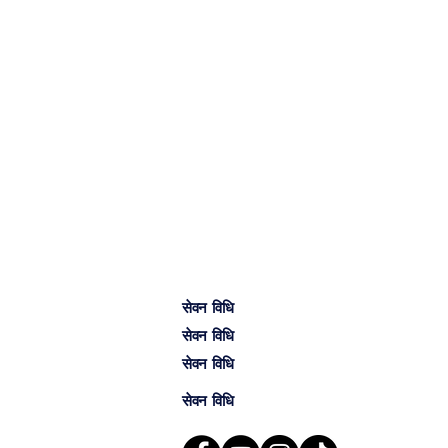
सेवन विधि
सेवन विधि
सेवन विधि
सेवन विधि