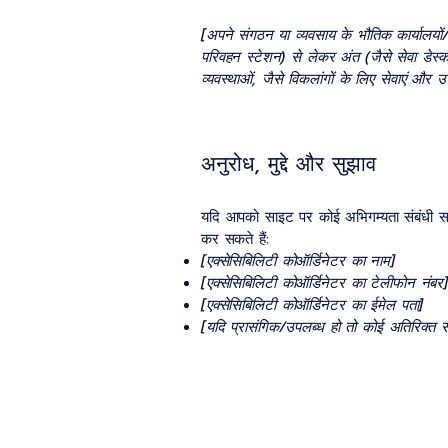
[अपने संगठन या व्यवसाय के भौतिक कार्यालयों/
परिवहन स्टेशन) से लेकर अंत (जैसे सेवा डेस्
व्यवस्थाओं, जैसे विकलांगों के लिए सेवाएं
अनुरोध, मुद्दे और सुझाव
यदि आपको साइट पर कोई अभिगम्यता संबंधी सम
कर सकते हैं:
[एक्सेसिबिलिटी कोऑर्डिनेटर का नाम]
[एक्सेसिबिलिटी कोऑर्डिनेटर का टेलीफोन नंबर]
[एक्सेसिबिलिटी कोऑर्डिनेटर का ईमेल पता]
[यदि प्रासंगिक/उपलब्ध हो तो कोई अतिरिक्त संप