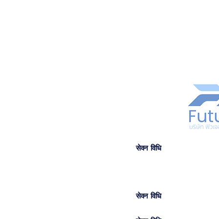
सेवन विधि
सेवन विधि