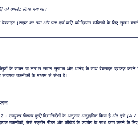
करें] को अपडेट किया गया था।
ी वेबसाइट
[साइट का नाम और पता दर्ज करें] को
दिव्यांग व्यक्तियों के लिए सुलभ बन
गंतुकों के समान या लगभग समान सुगमता और आनंद के साथ वेबसाइट ब्राउज़ करने क
 सहायक तकनीकों के माध्यम से संभव है।
ोजन
 - उपयुक्त विकल्प चुनें]
दिशानिर्देशों के अनुसार अनुकूलित किया है और इसे
[A / 
यक तकनीकों, जैसे स्क्रीन रीडर और कीबोर्ड के उपयोग के साथ काम करने के लिए