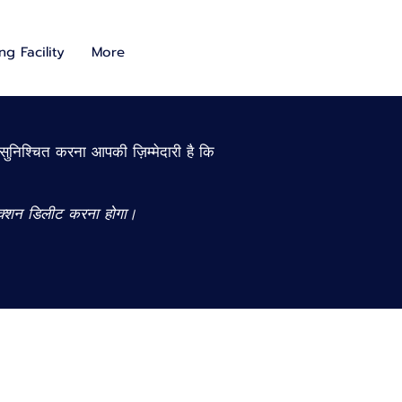
g Facility
More
सुनिश्चित करना आपकी ज़िम्मेदारी है कि
सेक्शन डिलीट करना होगा।