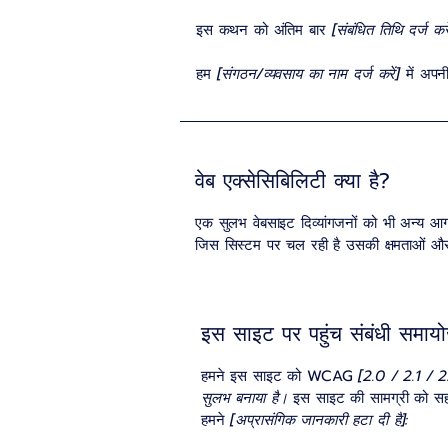
इस कथन को अंतिम बार
[संबंधित तिथि दर्ज 
हम
[संगठन/व्यवसाय का नाम दर्ज करें]
में अपन
वेब एक्सेसिबिलिटी क्या है?
एक सुलभ वेबसाइट दिव्यांगजनों को भी अन्य आ
जिस सिस्टम पर चल रही है उसकी क्षमताओं और
इस साइट पर पहुंच संबंधी समाय
हमने इस साइट को WCAG
[2.0 / 2.1 / 2.2
सुलभ बनाया है।
इस साइट की सामग्री को सहा
हमने
[अप्रासंगिक जानकारी हटा दी है]: