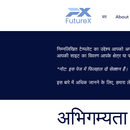
घर
About
निम्नलिखित टेम्पलेट का उद्देश्य आपको अ
आपकी साइट का विवरण आपके क्षेत्र या प
*नोट: इस पेज में फिलहाल दो सेक्शन हैं
इस बारे में अधिक जानने के लिए, हमारा 
अभिगम्यता