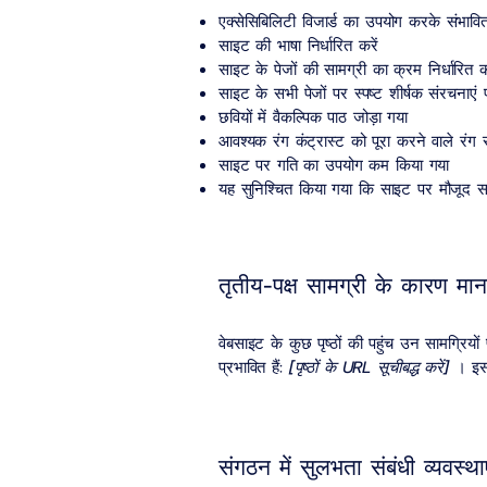
एक्सेसिबिलिटी विजार्ड का उपयोग करके संभावि
साइट की भाषा निर्धारित करें
साइट के पेजों की सामग्री का क्रम निर्धारित कर
साइट के सभी पेजों पर स्पष्ट शीर्षक संरचनाएं
छवियों में वैकल्पिक पाठ जोड़ा गया
आवश्यक रंग कंट्रास्ट को पूरा करने वाले रंग
साइट पर गति का उपयोग कम किया गया
यह सुनिश्चित किया गया कि साइट पर मौजूद स
तृतीय-पक्ष सामग्री के कारण मा
वेबसाइट के कुछ पृष्ठों की पहुंच उन सामग्रियों
प्रभावित हैं:
[पृष्ठों के URL सूचीबद्ध करें]
। इसल
संगठन में सुलभता संबंधी व्यवस्था