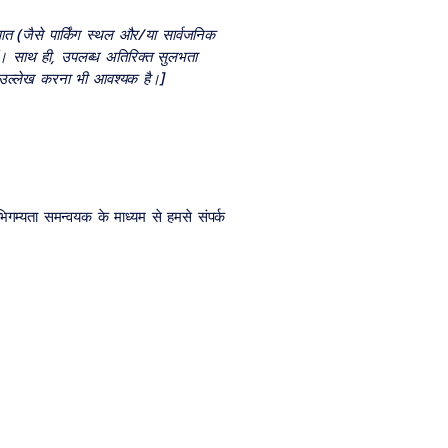
आत (जैसे पार्किंग स्थल और/या सार्वजनिक
हैं। साथ ही, उपलब्ध अतिरिक्त सुलभता
ा उल्लेख करना भी आवश्यक है।]
्यता समन्वयक के माध्यम से हमसे संपर्क